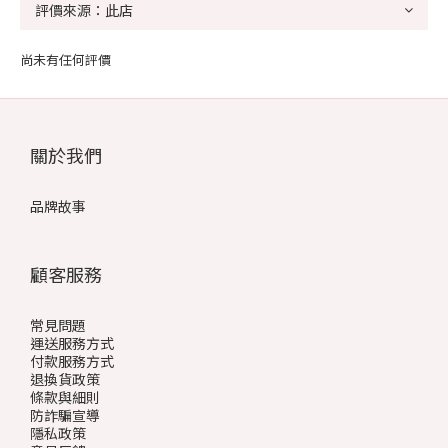
尚未有任何評價
關於我們
品牌故事
顧客服務
常見問題
運送服務方式
付款服務方式
退換貨政策
條款與細則
防詐騙宣導
隱私政策