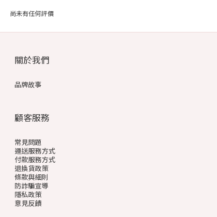
尚未有任何評價
關於我們
品牌故事
顧客服務
常見問題
運送服務方式
付款服務方式
退換貨政策
條款與細則
防詐騙宣導
隱私政策
意見反饋