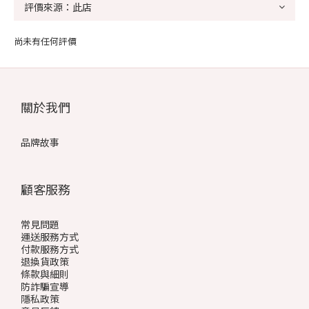
尚未有任何評價
關於我們
品牌故事
顧客服務
常見問題
運送服務方式
付款服務方式
退換貨政策
條款與細則
防詐騙宣導
隱私政策