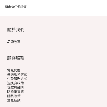
尚未有任何評價
關於我們
品牌故事
顧客服務
常見問題
運送服務方式
付款服務方式
退換貨政策
條款與細則
防詐騙宣導
隱私政策
意見反饋