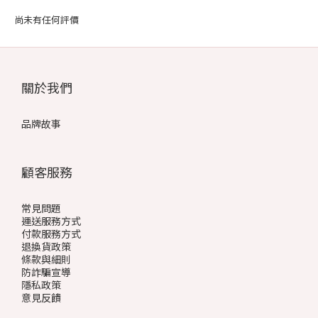
尚未有任何評價
關於我們
品牌故事
顧客服務
常見問題
運送服務方式
付款服務方式
退換貨政策
條款與細則
防詐騙宣導
隱私政策
意見反饋