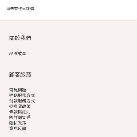
尚未有任何評價
關於我們
品牌故事
顧客服務
常見問題
運送服務方式
付款服務方式
退換貨政策
條款與細則
防詐騙宣導
隱私政策
意見反饋