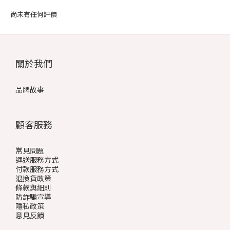
尚未有任何評價
關於我們
品牌故事
顧客服務
常見問題
運送服務方式
付款服務方式
退換貨政策
條款與細則
防詐騙宣導
隱私政策
意見反饋