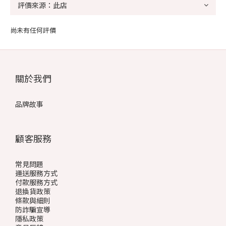
尚未有任何評價
關於我們
品牌故事
顧客服務
常見問題
運送服務方式
付款服務方式
退換貨政策
條款與細則
防詐騙宣導
隱私政策