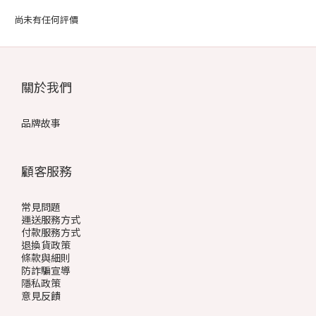
尚未有任何評價
關於我們
品牌故事
顧客服務
常見問題
運送服務方式
付款服務方式
退換貨政策
條款與細則
防詐騙宣導
隱私政策
意見反饋