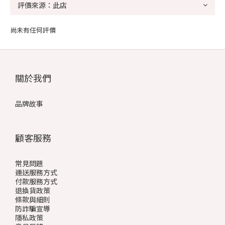
尚未有任何評價
關於我們
品牌故事
顧客服務
常見問題
運送服務方式
付款服務方式
退換貨政策
條款與細則
防詐騙宣導
隱私政策