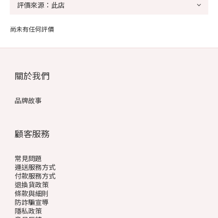
尚未有任何評價
關於我們
品牌故事
顧客服務
常見問題
運送服務方式
付款服務方式
退換貨政策
條款與細則
防詐騙宣導
隱私政策