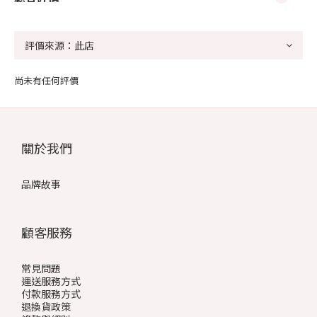
尚未有任何評價
關於我們
品牌故事
顧客服務
常見問題
運送服務方式
付款服務方式
退換貨政策