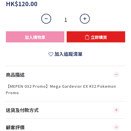
HK$120.00
加入購物車
立即購買
加入追蹤清單
商品描述
【MEPEN 032 Promo】Mega Gardevior EX #32 Pokemon
Promo
送貨及付款方式
顧客評價