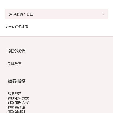
尚未有任何評價
關於我們
品牌故事
顧客服務
常見問題
運送服務方式
付款服務方式
退換貨政策
條款與細則