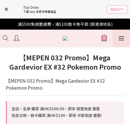
Top Draw
開啟APP
下載 App 享更多專屬權益
滿$500免順豐運費，滿$100散卡免平郵 (限港澳地區)
【MEPEN 032 Promo】Mega
Gardevior EX #32 Pokemon Promo
【MEPEN 032 Promo】Mega Gardevior EX #32 
Pokemon Promo
全店，全單 購買 滿HK$500.00，即享 順豐免運 優惠
指定分類，散卡購買 滿HK$100，即享 平郵免運 優惠!