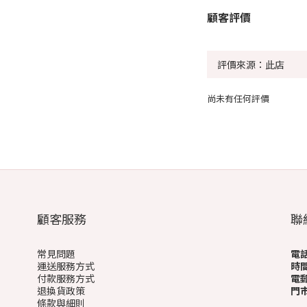
顧客評價
尚未有任何評價
顧客服務
聯
常見問題
電
運送服務方式
時
付款服務方式
電
退換貨政策
門
條款與細則
(