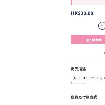
HK$30.00
加入購物車
商品描述
【MEGEN 152/132 -】D
Evolution
送貨及付款方式