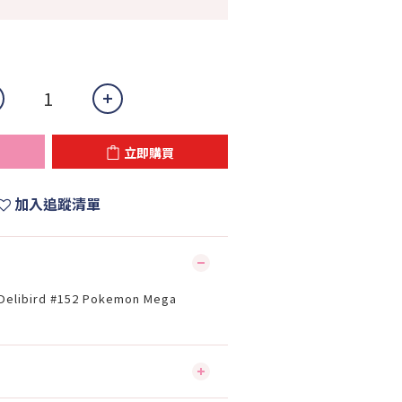
立即購買
加入追蹤清單
elibird #152 Pokemon Mega