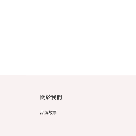
關於我們
品牌故事