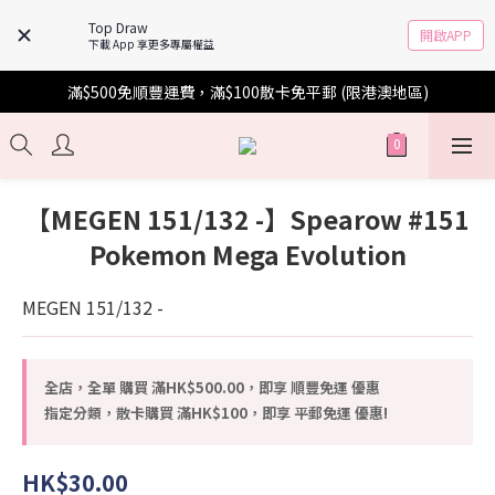
Top Draw
開啟APP
下載 App 享更多專屬權益
滿$500免順豐運費，滿$100散卡免平郵 (限港澳地區)
【MEGEN 151/132 -】Spearow #151
Pokemon Mega Evolution
MEGEN 151/132 -
全店，全單 購買 滿HK$500.00，即享 順豐免運 優惠
指定分類，散卡購買 滿HK$100，即享 平郵免運 優惠!
HK$30.00