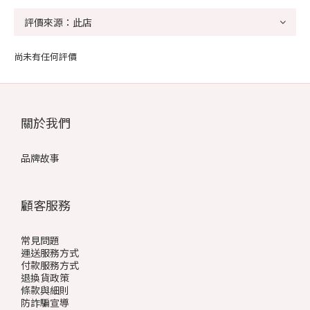
尚未有任何評價
關於我們
品牌故事
顧客服務
常見問題
運送服務方式
付款服務方式
退換貨政策
條款與細則
防詐騙宣導