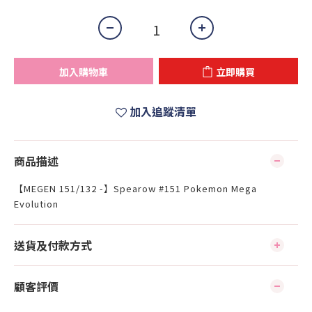
加入購物車
立即購買
加入追蹤清單
商品描述
【MEGEN 151/132 -】Spearow #151 Pokemon Mega
Evolution
送貨及付款方式
顧客評價