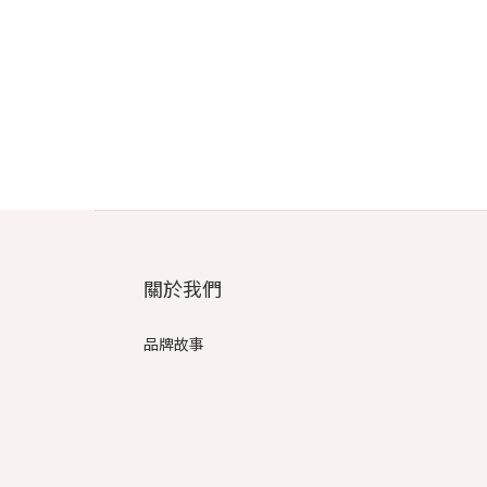
關於我們
品牌故事