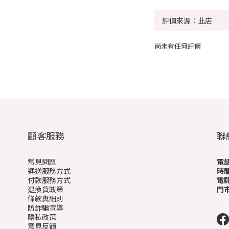
尚未有任何評價
顧客服務
聯
常見問題
電
運送服務方式
時
付款服務方式
電
退換貨政策
門
條款與細則
(
防詐騙宣導
隱私政策
意見反饋