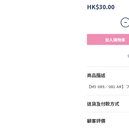
HK$30.00
加入購物車
商品描述
【M5 089／081 AR
送貨及付款方式
顧客評價