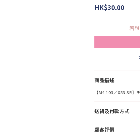
HK$30.00
若想
商品描述
【M4 103／083 SR
送貨及付款方式
顧客評價