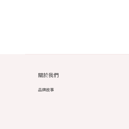
關於我們
品牌故事