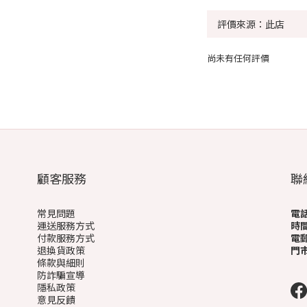
尚未有任何評價
顧客服務
聯
常見問題
電
運送服務方式
時
付款服務方式
電
退換貨政策
門
條款與細則
(
防詐騙宣導
隱私政策
意見反饋