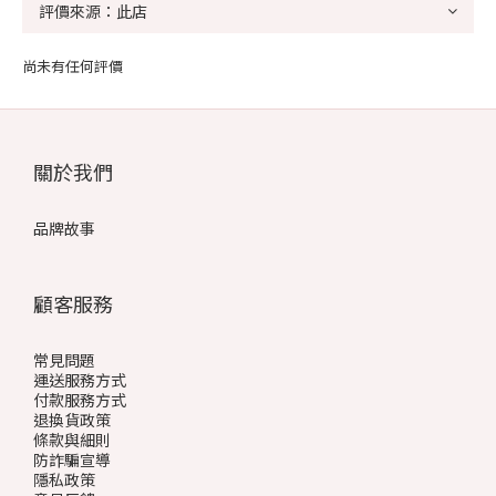
尚未有任何評價
關於我們
品牌故事
顧客服務
常見問題
運送服務方式
付款服務方式
退換貨政策
條款與細則
防詐騙宣導
隱私政策