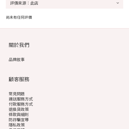
尚未有任何評價
關於我們
品牌故事
顧客服務
常見問題
運送服務方式
付款服務方式
退換貨政策
條款與細則
防詐騙宣導
隱私政策