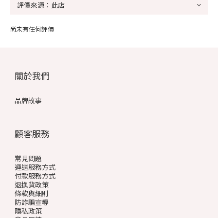
尚未有任何評價
關於我們
品牌故事
顧客服務
常見問題
運送服務方式
付款服務方式
退換貨政策
條款與細則
防詐騙宣導
隱私政策