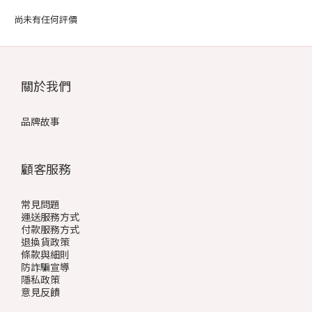
尚未有任何評價
關於我們
品牌故事
顧客服務
常見問題
運送服務方式
付款服務方式
退換貨政策
條款與細則
防詐騙宣導
隱私政策
意見反饋