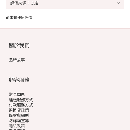
尚未有任何評價
關於我們
品牌故事
顧客服務
常見問題
運送服務方式
付款服務方式
退換貨政策
條款與細則
防詐騙宣導
隱私政策