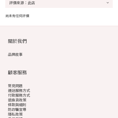
尚未有任何評價
關於我們
品牌故事
顧客服務
常見問題
運送服務方式
付款服務方式
退換貨政策
條款與細則
防詐騙宣導
隱私政策