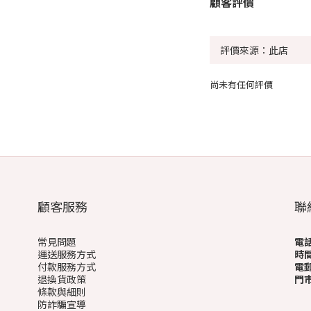
顧客評價
尚未有任何評價
顧客服務
聯
常見問題
電
運送服務方式
時
付款服務方式
電
退換貨政策
門
條款與細則
(
防詐騙宣導