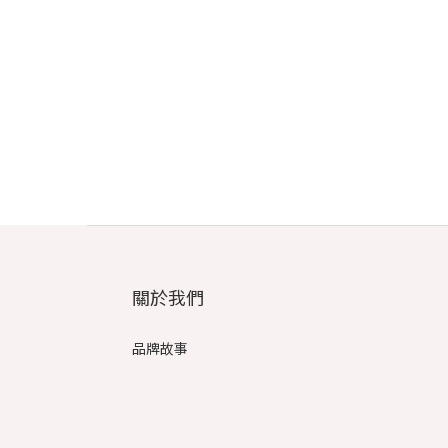
關於我們
品牌故事