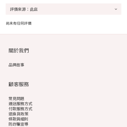
尚未有任何評價
關於我們
品牌故事
顧客服務
常見問題
運送服務方式
付款服務方式
退換貨政策
條款與細則
防詐騙宣導