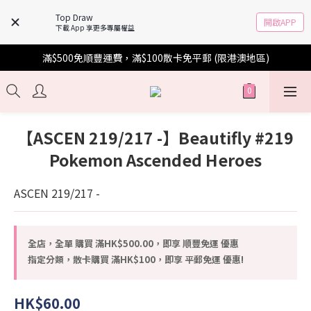
Top Draw
開啟APP
下載 App 享更多專屬權益
滿$500免順豐運費，滿$100散卡免平郵 (限港澳地區)
【ASCEN 219/217 -】Beautifly #219
Pokemon Ascended Heroes
ASCEN 219/217 -
全店，全單 購買 滿HK$500.00，即享 順豐免運 優惠
指定分類，散卡購買 滿HK$100，即享 平郵免運 優惠!
HK$60.00