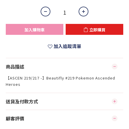
加入購物車
立即購買
加入追蹤清單
商品描述
【ASCEN 219/217 -】Beautifly #219 Pokemon Ascended
Heroes
送貨及付款方式
顧客評價